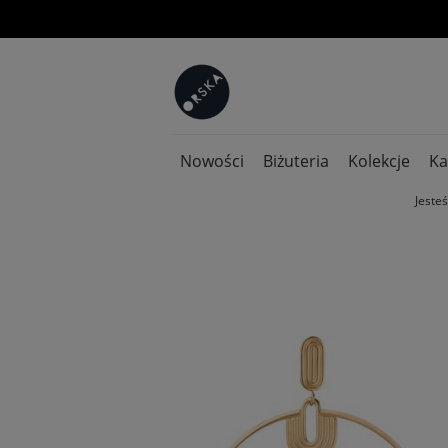
Nowości
Biżuteria
Kolekcje
Ka
Jesteś