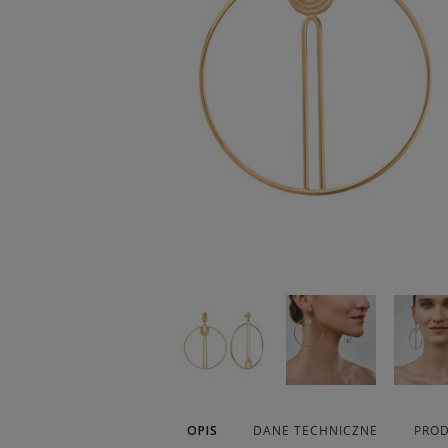
OPIS
DANE TECHNICZNE
PROD