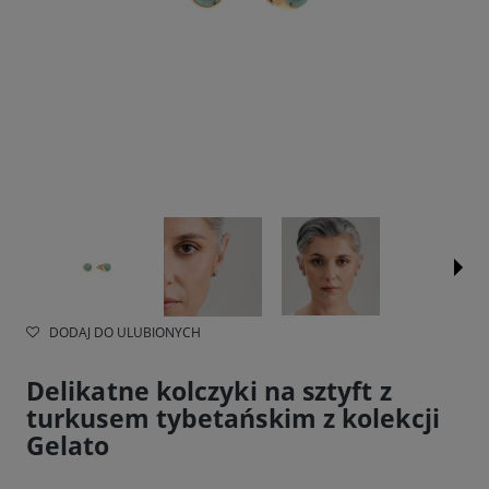
DODAJ DO ULUBIONYCH
Delikatne kolczyki na sztyft z
turkusem tybetańskim z kolekcji
Gelato