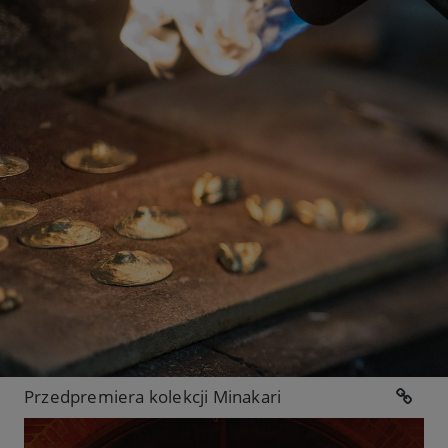
Przedpremiera kolekcji Minakari