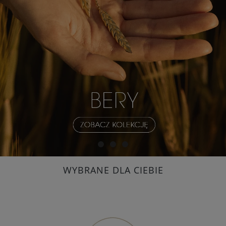
WYBRANE DLA CIEBIE