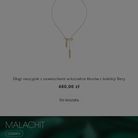
Długi naszyjnik z zawieszkami w kształcie kłosów z kolekcji Bery
480,00 zł
Do koszyka