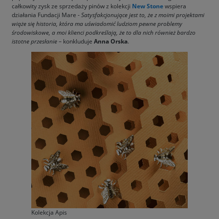
całkowity zysk ze sprzedaży pinów z kolekcji
New Stone
wspiera
działania Fundacji Mare -
Satysfakcjonujące jest to, że z moimi projektami
wiąże się historia, która ma uświadomić ludziom pewne problemy
środowiskowe, a moi klienci podkreślają, że to dla nich również bardzo
istotne przesłanie
– konkluduje
Anna Orska
.
Kolekcja Apis