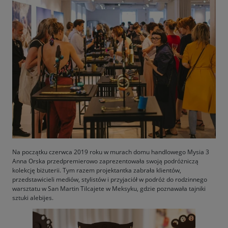
Na początku czerwca 2019 roku w murach domu handlowego Mysia 3
Anna Orska przedpremierowo zaprezentowała swoją podróżniczą
kolekcję biżuterii. Tym razem projektantka zabrała klientów,
przedstawicieli mediów, stylistów i przyjaciół w podróż do rodzinnego
warsztatu w San Martin Tilcajete w Meksyku, gdzie poznawała tajniki
sztuki alebijes.