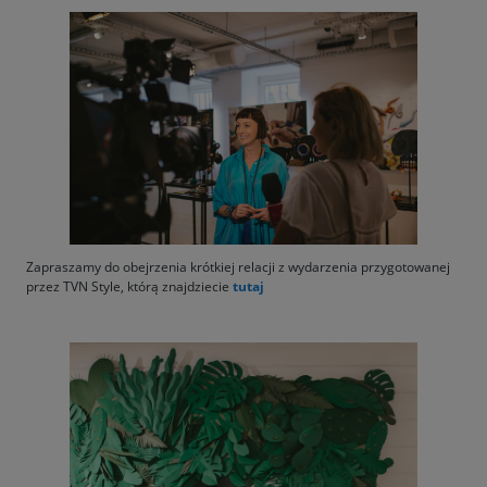
Zapraszamy do obejrzenia krótkiej relacji z wydarzenia przygotowanej
przez TVN Style, którą znajdziecie
tutaj