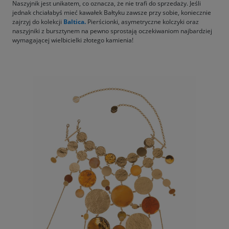
Naszyjnik jest unikatem, co oznacza, że nie trafi do sprzedaży. Jeśli
jednak chciałabyś mieć kawałek Bałtyku zawsze przy sobie, koniecznie
zajrzyj do kolekcji
Baltica.
Pierścionki, asymetryczne kolczyki oraz
naszyjniki z bursztynem na pewno sprostają oczekiwaniom najbardziej
wymagającej wielbicielki złotego kamienia!